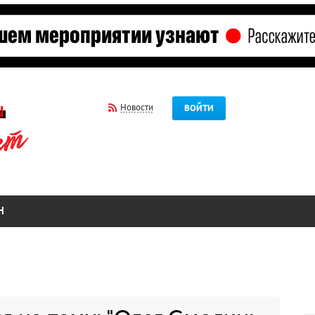
Новости
ВОЙТИ
Н