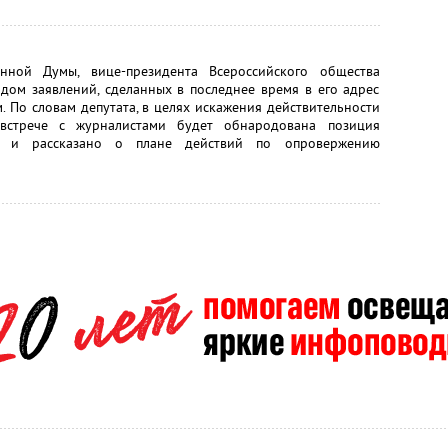
енной Думы, вице-президента Всероссийского общества
дом заявлений, сделанных в последнее время в его адрес
 По словам депутата, в целях искажения действительности
встрече с журналистами будет обнародована позиция
и и рассказано о плане действий по опровержению