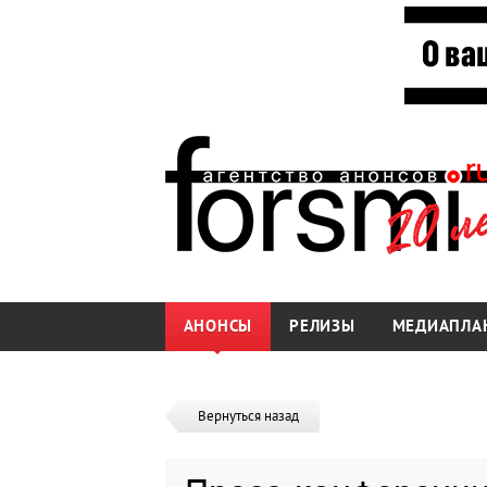
АНОНСЫ
РЕЛИЗЫ
МЕДИАПЛА
Вернуться назад