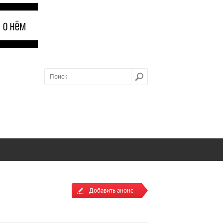
Добавить анонс