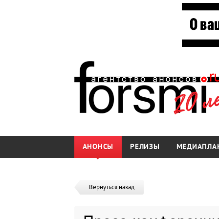
АНОНСЫ
РЕЛИЗЫ
МЕДИАПЛА
Вернуться назад