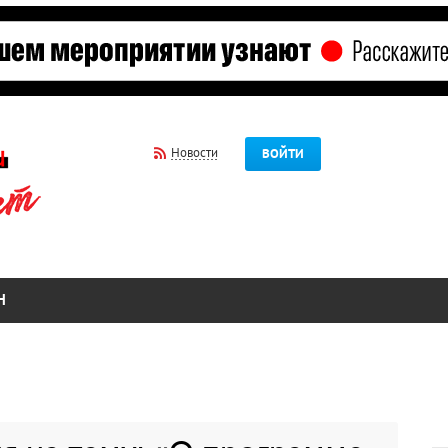
Новости
ВОЙТИ
Н