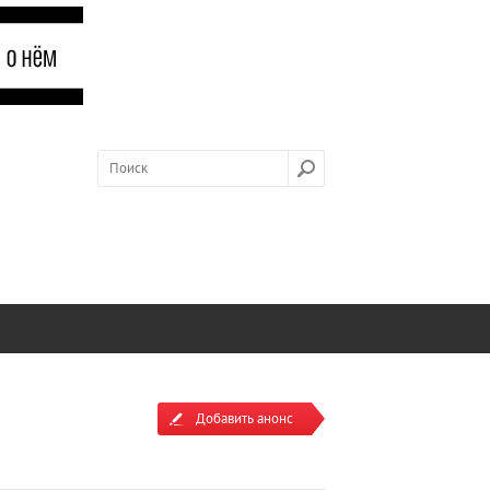
Добавить анонс