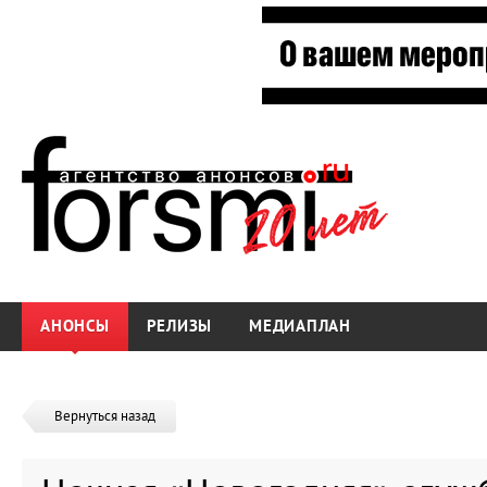
АНОНСЫ
РЕЛИЗЫ
МЕДИАПЛАН
Вернуться назад