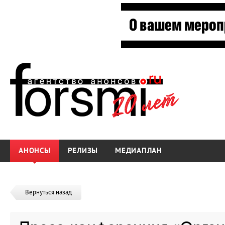
АНОНСЫ
РЕЛИЗЫ
МЕДИАПЛАН
Вернуться назад