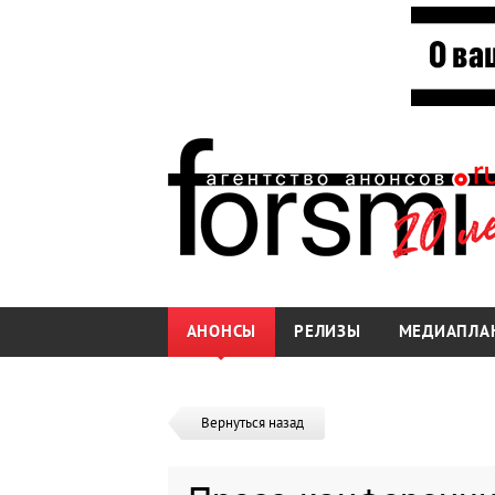
АНОНСЫ
РЕЛИЗЫ
МЕДИАПЛА
Вернуться назад