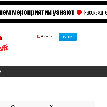
Новости
ВОЙТИ
Н