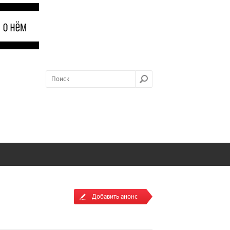
Добавить анонс