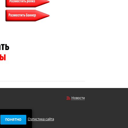
Новости
Статистика сайта
ПОНЯТНО