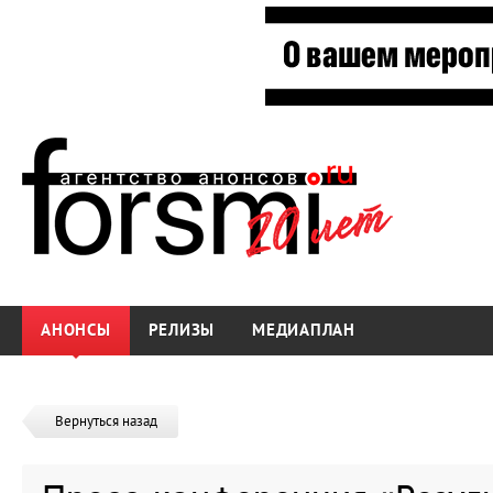
АНОНСЫ
РЕЛИЗЫ
МЕДИАПЛАН
Вернуться назад