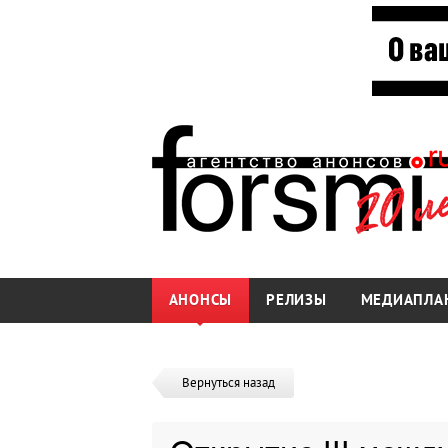
АНОНСЫ
РЕЛИЗЫ
МЕДИАПЛА
Вернуться назад