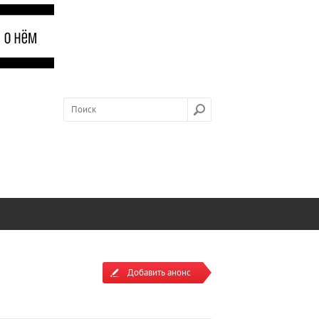
Добавить анонс