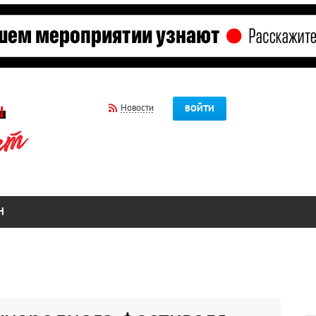
Новости
ВОЙТИ
Н