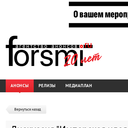
АНОНСЫ
РЕЛИЗЫ
МЕДИАПЛАН
Вернуться назад