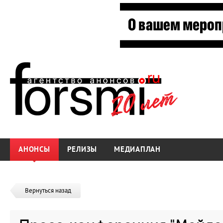
АНОНСЫ
РЕЛИЗЫ
МЕДИАПЛАН
Вернуться назад