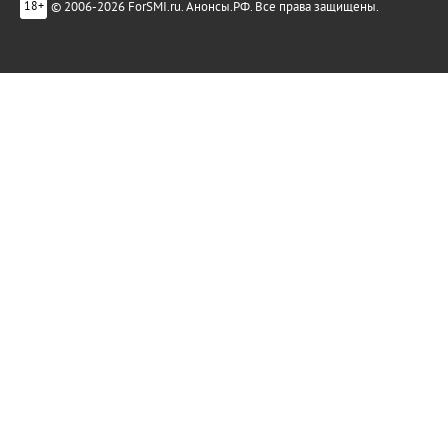
© 2006-2026 ForSMI.ru. Анонсы.РФ. Все права защищены.
18+