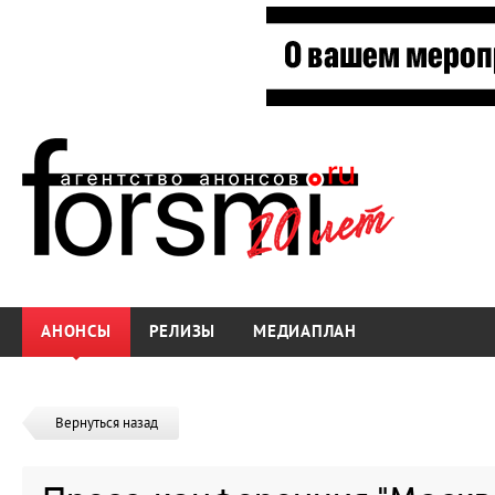
АНОНСЫ
РЕЛИЗЫ
МЕДИАПЛАН
Вернуться назад