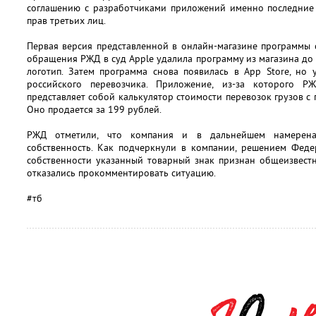
соглашению с разработчиками приложений именно последние 
прав третьих лиц.
Первая версия представленной в онлайн-магазине программы 
обращения РЖД в суд Apple удалила программу из магазина до 
логотип. Затем программа снова появилась в App Store, но
российского перевозчика. Приложение, из-за которого 
представляет собой калькулятор стоимости перевозок грузов с
Оно продается за 199 рублей.
РЖД отметили, что компания и в дальнейшем намерена
собственность. Как подчеркнули в компании, решением Феде
собственности указанный товарный знак признан общеизвест
отказались прокомментировать ситуацию.
#тб