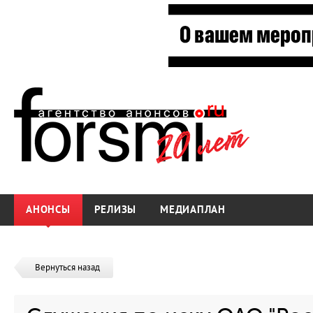
АНОНСЫ
РЕЛИЗЫ
МЕДИАПЛАН
Вернуться назад