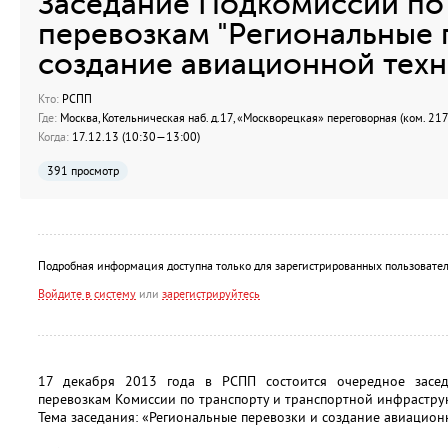
Заседание Подкомиссии по
перевозкам "Региональные 
создание авиационной техн
Кто:
РСПП
Где:
Москва, Котельническая наб. д.17, «Москворецкая» переговорная (ком. 217
Когда:
17.12.13 (10:30—13:00)
391 просмотр
Подробная информация доступна только для зарегистрированных пользовател
Войдите в систему
или
зарегистрируйтесь
17 декабря 2013 года в РСПП состоится очередное засе
перевозкам Комиссии по транспорту и транспортной инфрастру
Тема заседания: «Региональные перевозки и создание авиацион