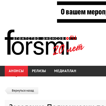
АНОНСЫ
РЕЛИЗЫ
МЕДИАПЛАН
Вернуться назад