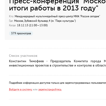
Пресс-конференция "Моско
итоги работы в 2013 году"
Кто:
Международный мультимедийный пресс-центр МИА "Россия сегодня"
Где:
Москва, Зубовский бульвар, 4 (м. "Парк культуры")
Когда:
18.12.13 (11:00—13:00)
379 просмотров
Список участников:
Константин Тимофеев - Председатель Комитета города 
инвестиционных проектов в строительстве и контролю в област
Подробная информация доступна только для зарегистрированных пользовател
Войдите в систему
или
зарегистрируйтесь