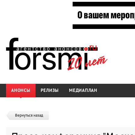
АНОНСЫ
РЕЛИЗЫ
МЕДИАПЛАН
Вернуться назад