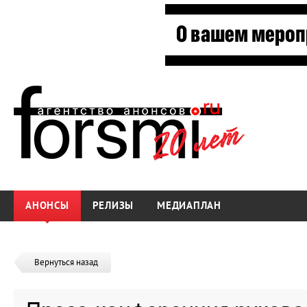
АНОНСЫ
РЕЛИЗЫ
МЕДИАПЛАН
Вернуться назад