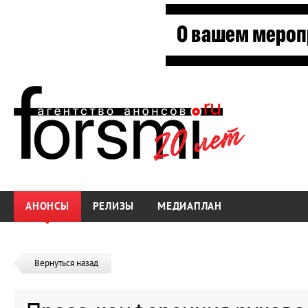
АНОНСЫ
РЕЛИЗЫ
МЕДИАПЛАН
Вернуться назад