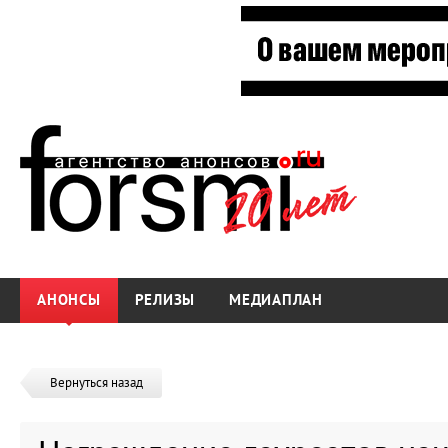
АНОНСЫ
РЕЛИЗЫ
МЕДИАПЛАН
Вернуться назад