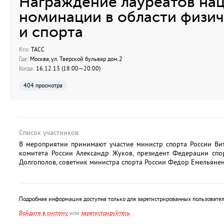
Награждение лауреатов на
номинации в области физич
и спорта
Кто:
ТАСС
Где:
Москва, ул. Тверской бульвар дом.2
Когда:
16.12.13 (18:00—20:00)
404 просмотра
Список участников:
В мероприятии принимают участие министр спорта России Ви
комитета России Александр Жуков, президент Федерации спо
Долгополов, советник министра спорта России Федор Емельянен
Подробная информация доступна только для зарегистрированных пользовател
Войдите в систему
или
зарегистрируйтесь