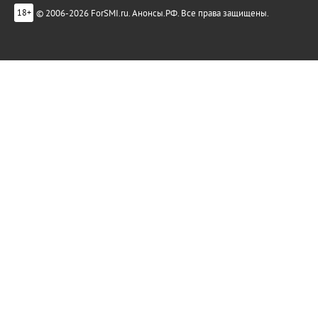
© 2006-2026 ForSMI.ru. Анонсы.РФ. Все права защищены.
18+