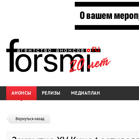
АНОНСЫ
РЕЛИЗЫ
МЕДИАПЛАН
Вернуться назад