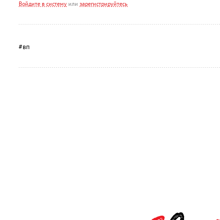
Войдите в систему
или
зарегистрируйтесь
#вп