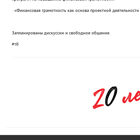
· «Финансовая грамотность как основа проектной деятельност
Запланированы дискуссии и свободное общение.
#тб