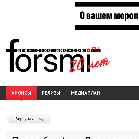
АНОНСЫ
РЕЛИЗЫ
МЕДИАПЛАН
Вернуться назад