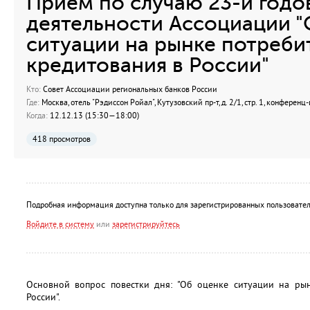
Прием по случаю 23-й год
деятельности Ассоциации "
ситуации на рынке потреби
кредитования в России"
Кто:
Совет Ассоциации региональных банков России
Где:
Москва, отель "Рэдиссон Ройал", Кутузовский пр-т, д. 2/1, стр. 1, конференц
Когда:
12.12.13 (15:30—18:00)
418 просмотров
Подробная информация доступна только для зарегистрированных пользовател
Войдите в систему
или
зарегистрируйтесь
Основной вопрос повестки дня: "Об оценке ситуации на рын
России".