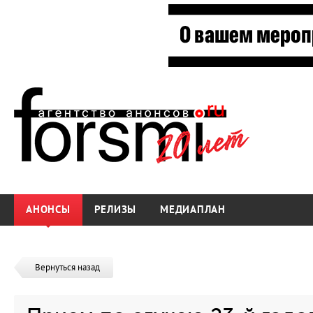
АНОНСЫ
РЕЛИЗЫ
МЕДИАПЛАН
Вернуться назад