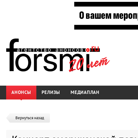
АНОНСЫ
РЕЛИЗЫ
МЕДИАПЛАН
Вернуться назад