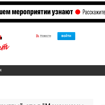
Новости
ВОЙТИ
Н