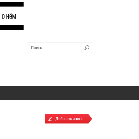
Добавить анонс