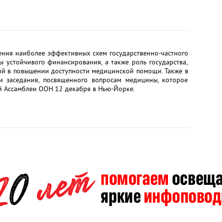
ения наиболее эффективных схем государственно-частного
ы устойчивого финансирования, а также роль государства,
ций в повышении доступности медицинской помощи. Также в
и заседания, посвященного вопросам медицины, которое
ой Ассамблеи ООН 12 декабря в Нью-Йорке.