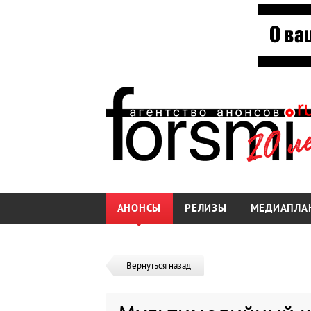
АНОНСЫ
РЕЛИЗЫ
МЕДИАПЛА
Вернуться назад