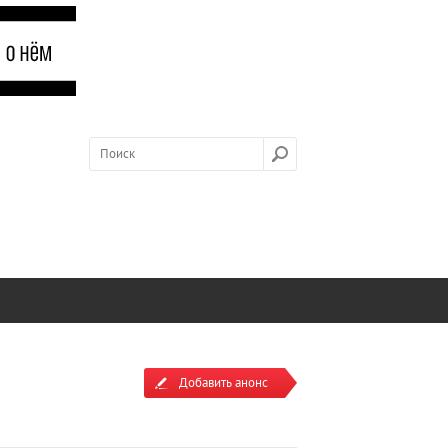
Добавить анонс