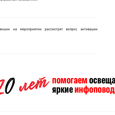
енции на мероприятии рассмотрят вопрос активации