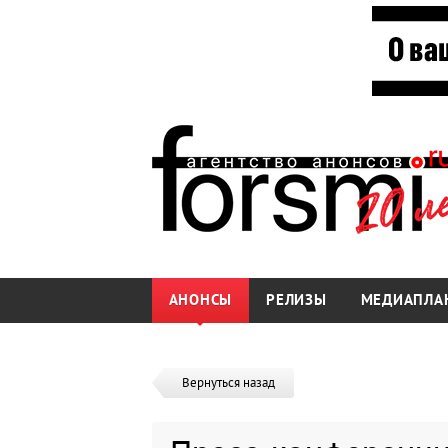
АНОНСЫ
РЕЛИЗЫ
МЕДИАПЛА
Вернуться назад