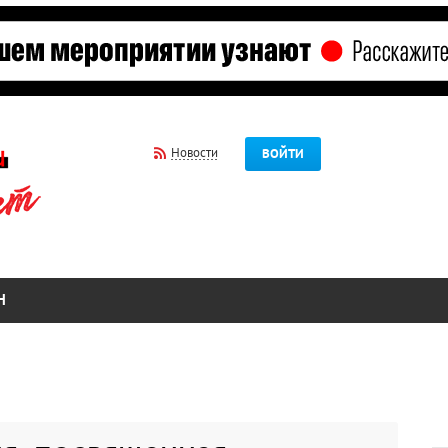
Новости
ВОЙТИ
Н