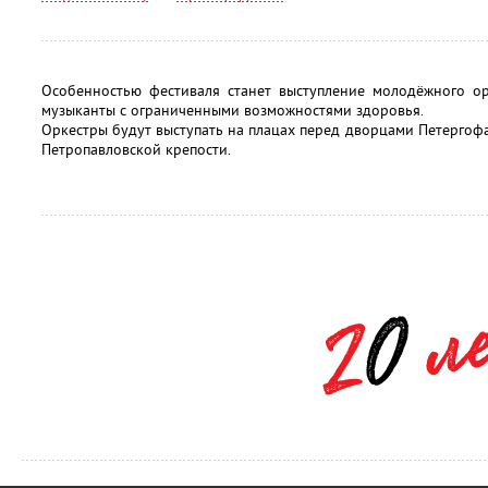
Особенностью фестиваля станет выступление молодёжного ор
музыканты с ограниченными возможностями здоровья.
Оркестры будут выступать на плацах перед дворцами Петергофа
Петропавловской крепости.