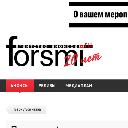
АНОНСЫ
РЕЛИЗЫ
МЕДИАПЛАН
Вернуться назад