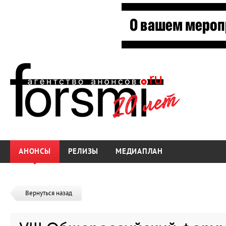
АНОНСЫ
РЕЛИЗЫ
МЕДИАПЛАН
Вернуться назад