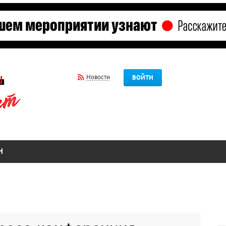
Новости
ВОЙТИ
Н