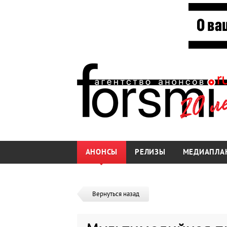
АНОНСЫ
РЕЛИЗЫ
МЕДИАПЛА
Вернуться назад