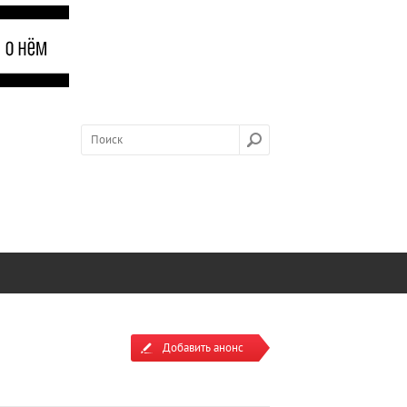
Добавить анонс