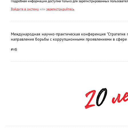
Подробная информация доступна только для зарегистрированных пользовател
Войдите в систему
или
зарегистрируйтесь
Международная научно-практическая конференция "Стратегия 
направления борьбы с коррупционными проявлениями в сфере г
#тб