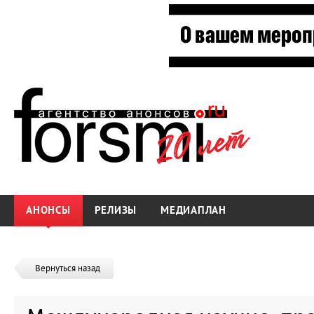
АНОНСЫ
РЕЛИЗЫ
МЕДИАПЛАН
Вернуться назад