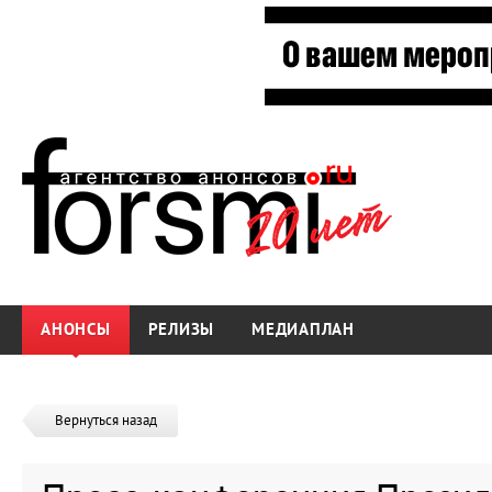
АНОНСЫ
РЕЛИЗЫ
МЕДИАПЛАН
Вернуться назад