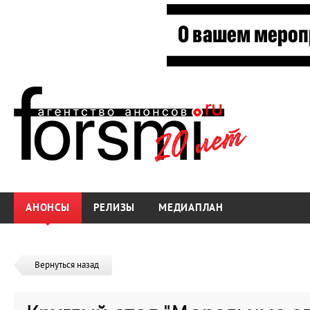
АНОНСЫ
РЕЛИЗЫ
МЕДИАПЛАН
Вернуться назад