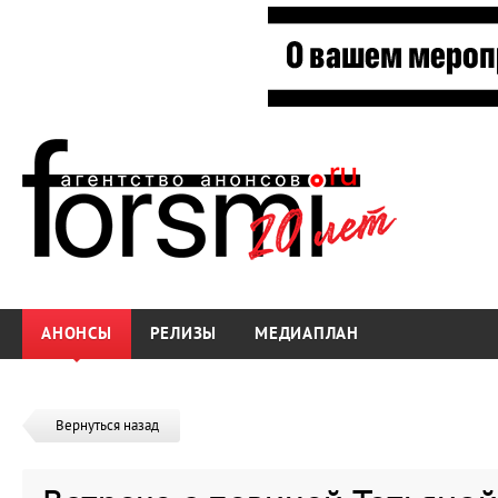
АНОНСЫ
РЕЛИЗЫ
МЕДИАПЛАН
Вернуться назад