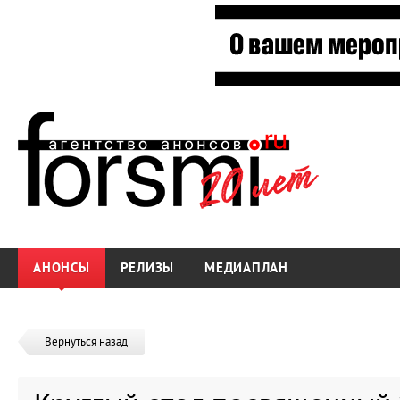
АНОНСЫ
РЕЛИЗЫ
МЕДИАПЛАН
Вернуться назад