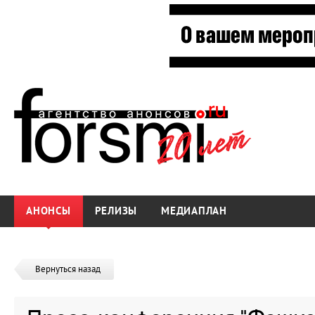
АНОНСЫ
РЕЛИЗЫ
МЕДИАПЛАН
Вернуться назад