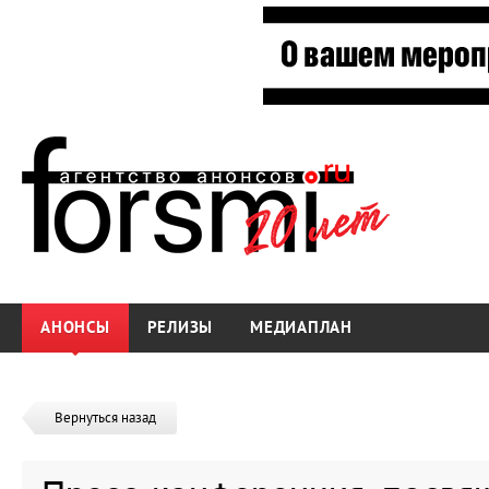
АНОНСЫ
РЕЛИЗЫ
МЕДИАПЛАН
Вернуться назад