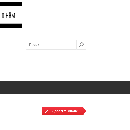
Добавить анонс