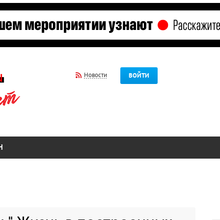
Новости
ВОЙТИ
Н