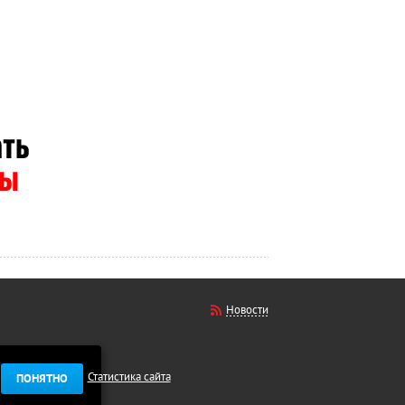
Новости
Статистика сайта
ПОНЯТНО