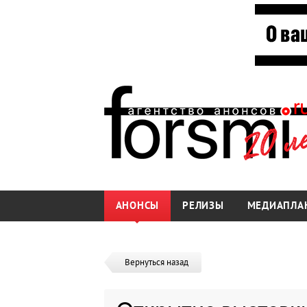
АНОНСЫ
РЕЛИЗЫ
МЕДИАПЛА
Вернуться назад