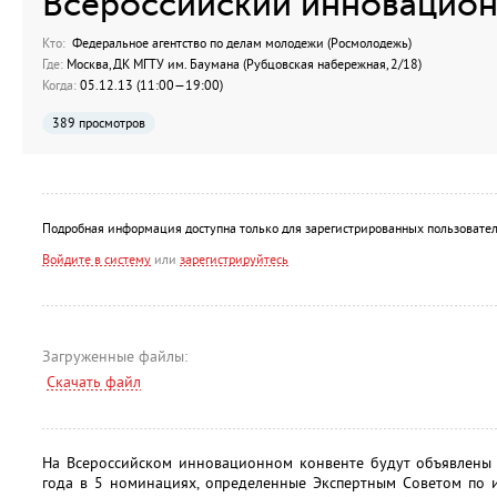
Всероссийский инновацион
Кто:
Федеральное агентство по делам молодежи (Росмолодежь)
Где:
Москва, ДК МГТУ им. Баумана (Рубцовская набережная, 2/18)
Когда:
05.12.13 (11:00—19:00)
389 просмотров
Подробная информация доступна только для зарегистрированных пользовател
Войдите в систему
или
зарегистрируйтесь
Загруженные файлы:
Скачать файл
На Всероссийском инновационном конвенте будут объявлены
года в 5 номинациях, определенные Экспертным Советом по 