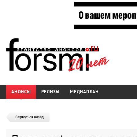
АНОНСЫ
РЕЛИЗЫ
МЕДИАПЛАН
Вернуться назад