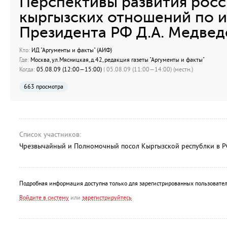
Перспективы развития росс
кыргызских отношений по и
Президента РФ Д.А. Медвед
Кто:
ИД "Аргументы и факты" (АИФ)
Где:
Москва, ул.Мясницкая, д.42, редакция газеты "Аргументы и факты"
Когда:
05.08.09 (12:00—15:00)
| 05.08.09 (11:00—14:00) (местн.)
663 просмотра
Список участников:
Чрезвычайный и Полномочный посол Кыргызской республки в Р
Подробная информация доступна только для зарегистрированных пользовател
Войдите в систему
или
зарегистрируйтесь