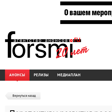
АНОНСЫ
РЕЛИЗЫ
МЕДИАПЛАН
Вернуться назад