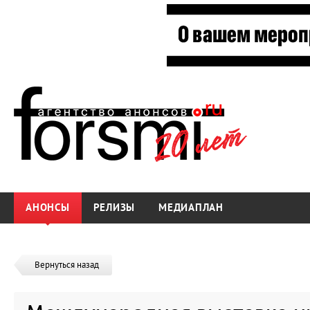
АНОНСЫ
РЕЛИЗЫ
МЕДИАПЛАН
Вернуться назад