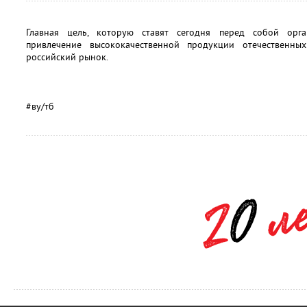
Главная цель, которую ставят сегодня перед собой орга
привлечение высококачественной продукции отечественн
российский рынок.
#ву/тб