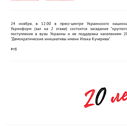
24 ноября, в 12.00 в пресс-центре Украинского национ
Укринформ (зал на 2 этаже) состоится заседание "круглог
поступления в вузы Украины и ее поддержка населением 20
"Демократические инициативы имени Илька Кучерива".
#тб