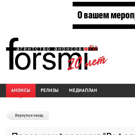
АНОНСЫ
РЕЛИЗЫ
МЕДИАПЛАН
Вернуться назад