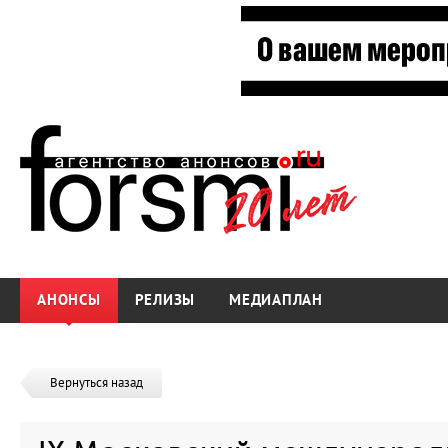
АНОНСЫ
РЕЛИЗЫ
МЕДИАПЛАН
Вернуться назад