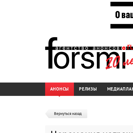
АНОНСЫ
РЕЛИЗЫ
МЕДИАПЛА
Вернуться назад