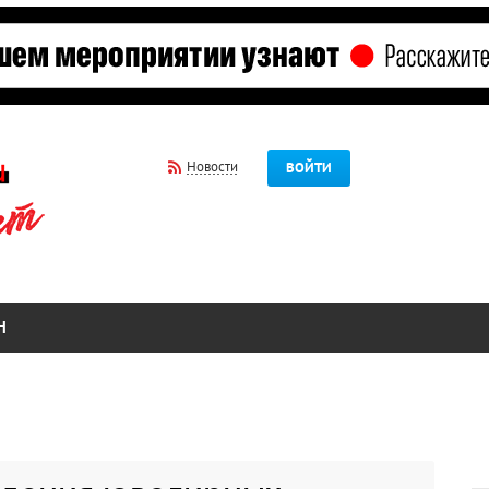
Новости
ВОЙТИ
Н