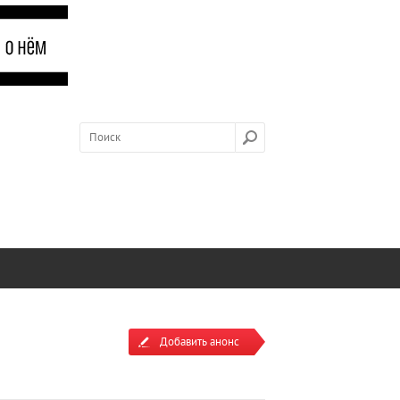
Добавить анонс