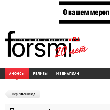
АНОНСЫ
РЕЛИЗЫ
МЕДИАПЛАН
Вернуться назад