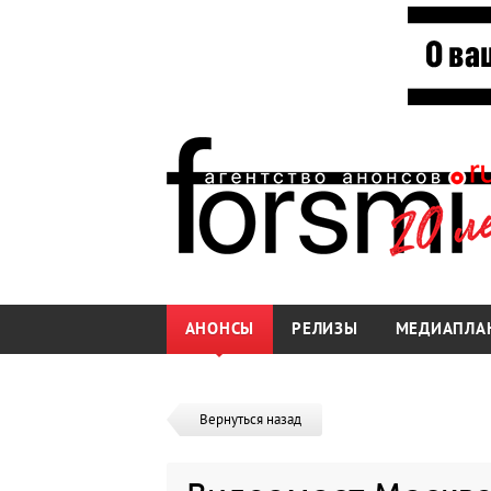
АНОНСЫ
РЕЛИЗЫ
МЕДИАПЛА
Вернуться назад