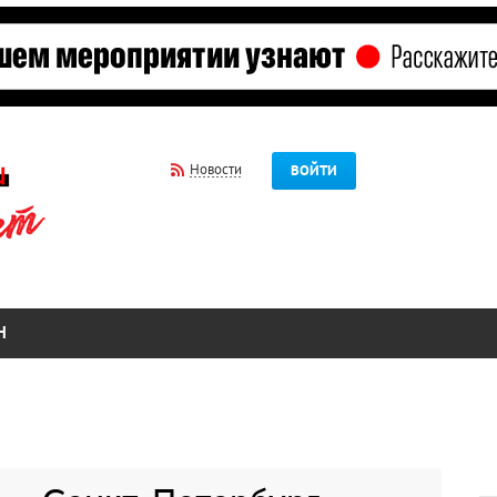
Новости
ВОЙТИ
Н