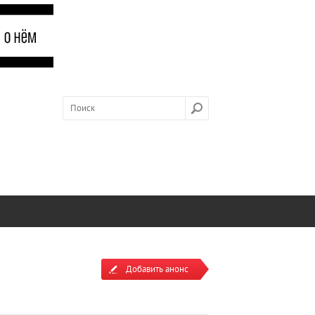
Добавить анонс