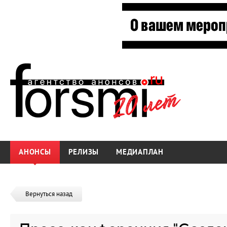
АНОНСЫ
РЕЛИЗЫ
МЕДИАПЛАН
Вернуться назад