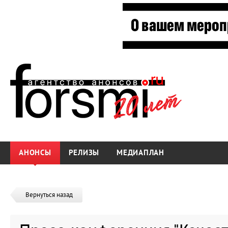
АНОНСЫ
РЕЛИЗЫ
МЕДИАПЛАН
Вернуться назад