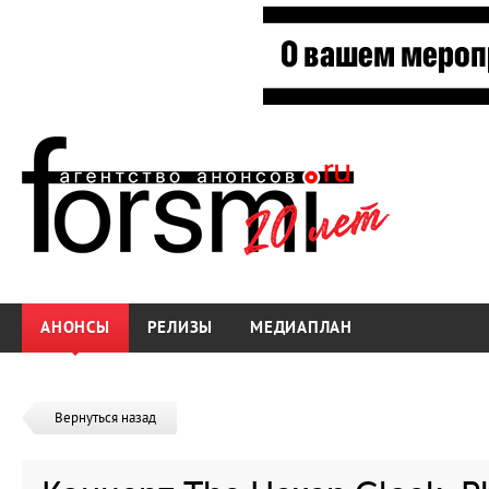
АНОНСЫ
РЕЛИЗЫ
МЕДИАПЛАН
Вернуться назад