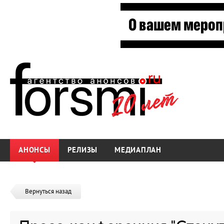
АНОНСЫ
РЕЛИЗЫ
МЕДИАПЛАН
Вернуться назад