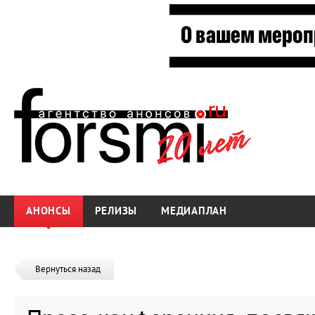
АНОНСЫ
РЕЛИЗЫ
МЕДИАПЛАН
Вернуться назад