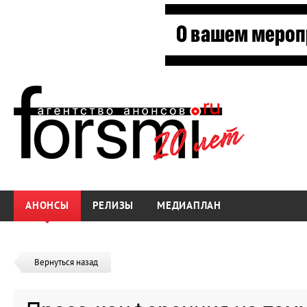
АНОНСЫ
РЕЛИЗЫ
МЕДИАПЛАН
Вернуться назад