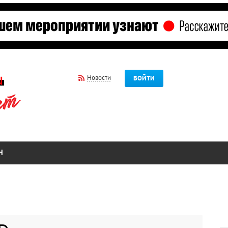
Новости
ВОЙТИ
Н