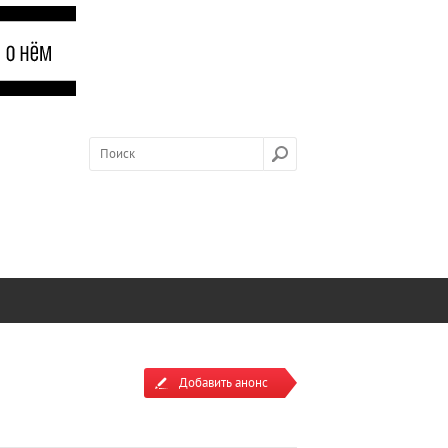
Добавить анонс