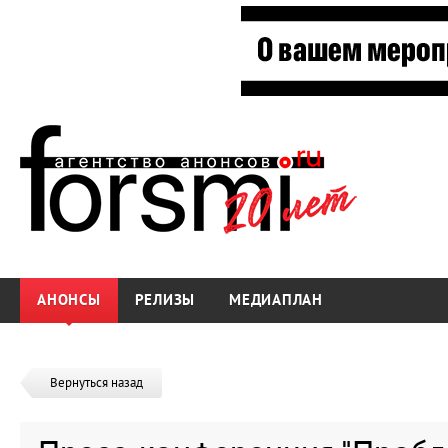
АНОНСЫ
РЕЛИЗЫ
МЕДИАПЛАН
Вернуться назад